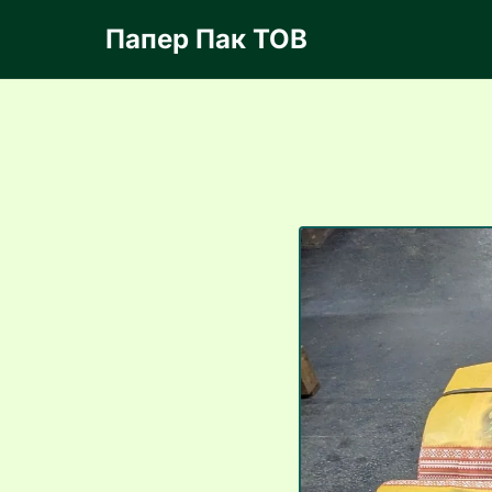
Папер Пак ТОВ