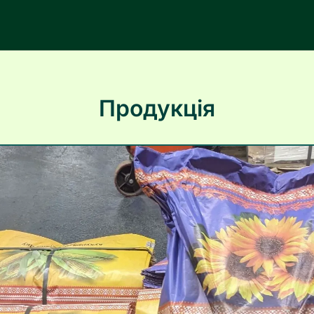
Продукція